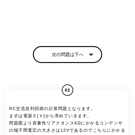
次の問題は下へ
02
RC交流並列回路の計算問題となります。
まずは電源Ｅ[Ｖ]から求めていきます。
問題図より容量性リアクタンス6Ωにかかるコンデンサ
の端子間電圧の大きさは12Vであるのでこちらにかかる