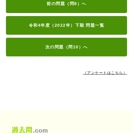
前の問題（問8）へ
令和4年度（2022年）下期 問題一覧
次の問題（問10）へ
（アンケートはこちら）