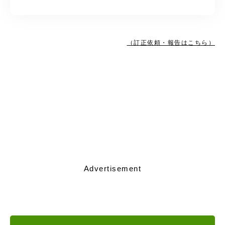
（訂正依頼・報告はこちら）
Advertisement