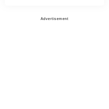
Advertisement