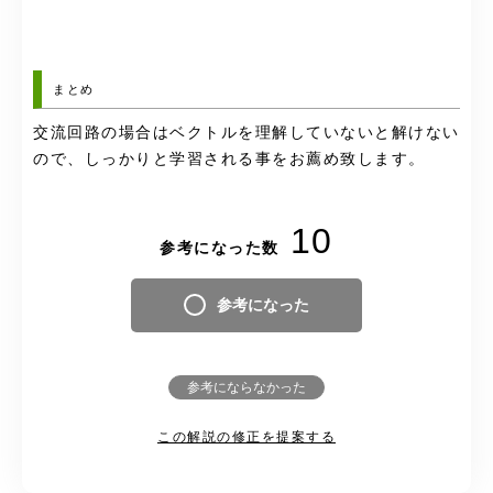
まとめ
交流回路の場合はベクトルを理解していないと解けない
ので、しっかりと学習される事をお薦め致します。
10
参考になった数
参考になった
参考にならなかった
この解説の修正を提案する