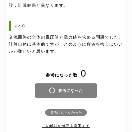
誤：計算結果と異なります。
まとめ
交流回路の全体の電圧値と電力値を求める問題でした。
計算自体は基本的ですが、どのように数値を拾えばいい
かが難しいと思います。
0
参考になった数
参考になった
参考にならなかった
この解説の修正を提案する