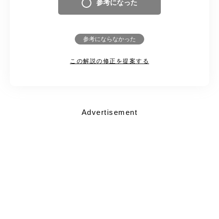
参考になった
参考にならなかった
この解説の修正を提案する
Advertisement