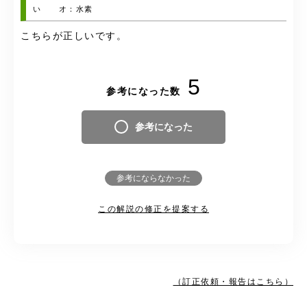
い オ：水素
こちらが正しいです。
5
参考になった数
参考になった
参考にならなかった
この解説の修正を提案する
（訂正依頼・報告はこちら）