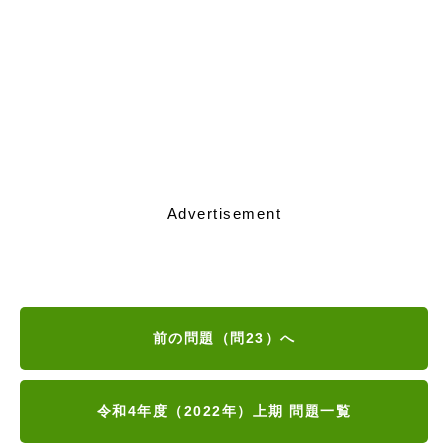
Advertisement
前の問題（問23）へ
令和4年度（2022年）上期 問題一覧