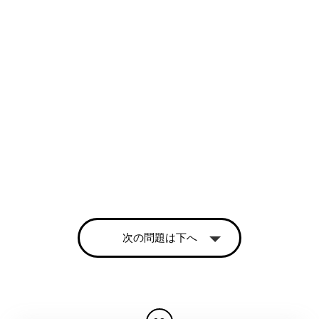
次の問題は下へ