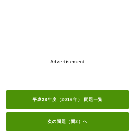
Advertisement
平成28年度（2016年） 問題一覧
次の問題（問2）へ