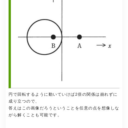
円で回転するように動いていけば2倍の関係は崩れずに
成り立つので、
答えはこの画像だろうということを任意の点を想像しな
がら解くことも可能です。