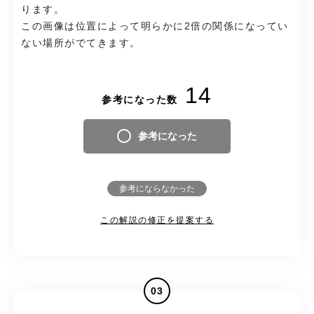
ります。
この画像は位置によって明らかに2倍の関係になってい
ない場所がでてきます。
14
参考になった数
参考になった
参考にならなかった
この解説の修正を提案する
03