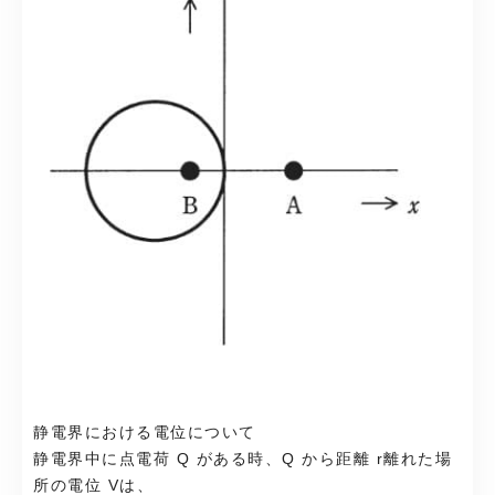
静電界における電位について
静電界中に点電荷 Q がある時、Q から距離 r離れた場
所の電位 Vは、