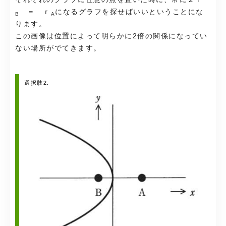
＝ ｒ
になるグラフを探せばいいということにな
B
A
ります。
この画像は位置によって明らかに2倍の関係になってい
ない場所がでてきます。
選択肢2.