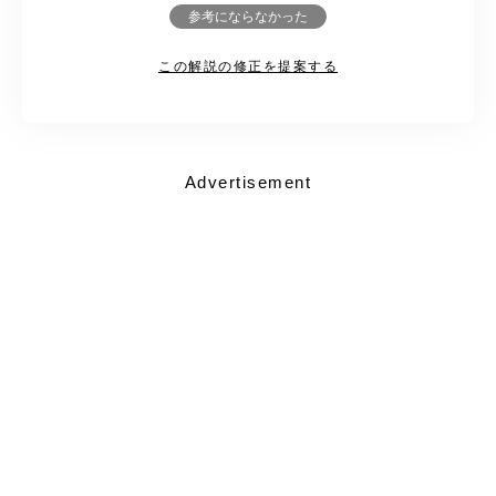
参考にならなかった
この解説の修正を提案する
Advertisement